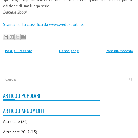
edizione di una lunga serie…
Daniele Zoppi
Scarica qui la classifica da www.wedosport.net
Post più recente
Home page
Post più vecchio
ARTICOLI POPOLARI
ARTICOLI ARGOMENTI
Altre gare
(26)
Altre gare 2017
(15)