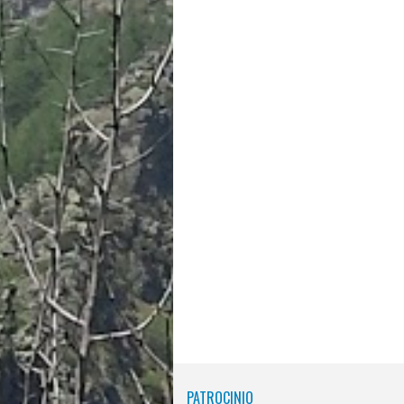
PATROCINIO