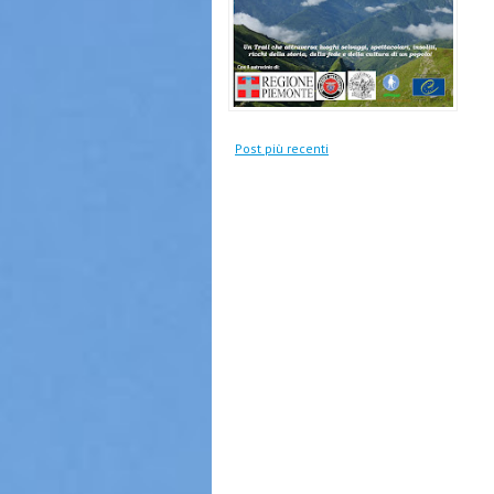
Post più recenti