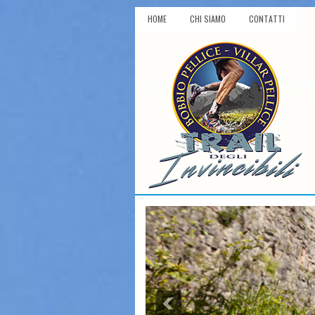
HOME
CHI SIAMO
CONTATTI