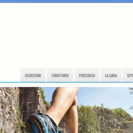
ISCRIZIONI
TERRITORIO
PERCORSO
LA GARA
SP