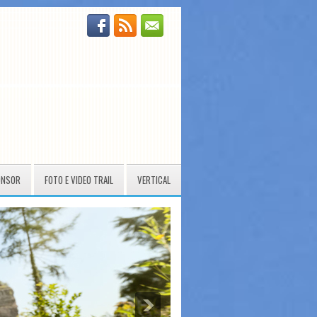
ONSOR
FOTO E VIDEO TRAIL
VERTICAL