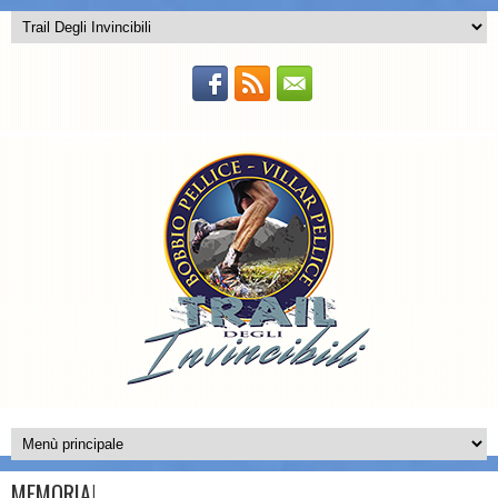
MEMORIA!