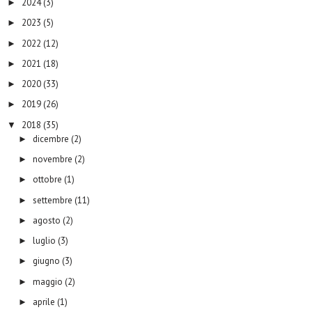
2024
(3)
►
2023
(5)
►
2022
(12)
►
2021
(18)
►
2020
(33)
►
2019
(26)
►
2018
(35)
▼
dicembre
(2)
►
novembre
(2)
►
ottobre
(1)
►
settembre
(11)
►
agosto
(2)
►
luglio
(3)
►
giugno
(3)
►
maggio
(2)
►
aprile
(1)
►