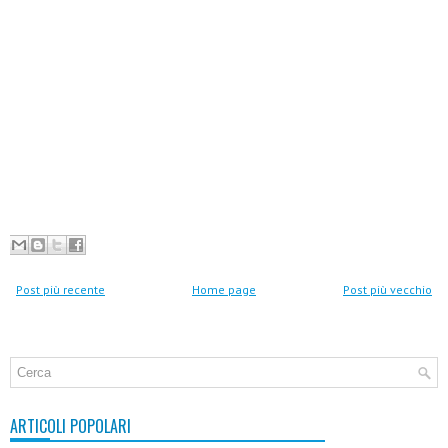
Post più recente
Home page
Post più vecchio
ARTICOLI POPOLARI