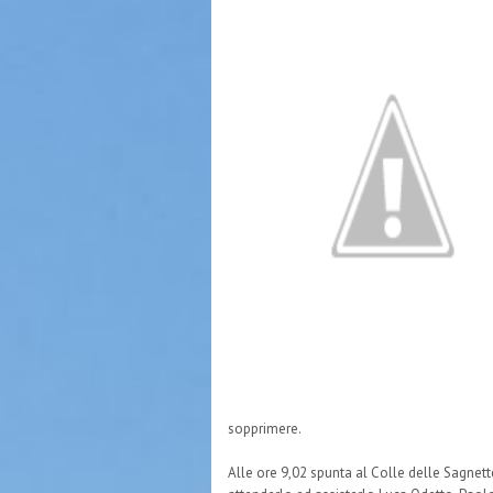
sopprimere.
Alle ore 9,02 spunta al Colle delle Sagnette