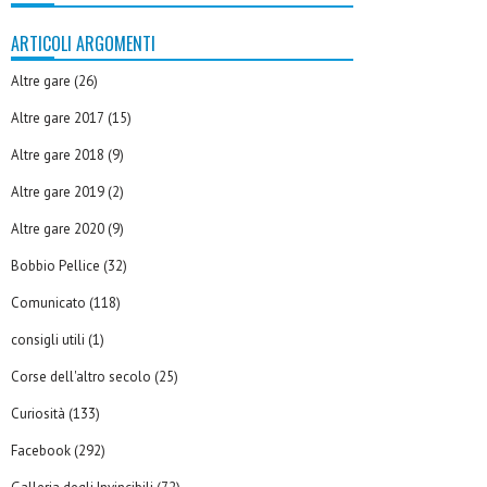
ARTICOLI ARGOMENTI
Altre gare
(26)
Altre gare 2017
(15)
Altre gare 2018
(9)
Altre gare 2019
(2)
Altre gare 2020
(9)
Bobbio Pellice
(32)
Comunicato
(118)
consigli utili
(1)
Corse dell'altro secolo
(25)
Curiosità
(133)
Facebook
(292)