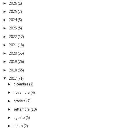
2026
(1)
►
2025
(7)
►
2024
(3)
►
2023
(5)
►
2022
(12)
►
2021
(18)
►
2020
(33)
►
2019
(26)
►
2018
(35)
►
2017
(71)
▼
dicembre
(2)
►
novembre
(4)
►
ottobre
(2)
►
settembre
(10)
►
agosto
(5)
►
luglio
(2)
►